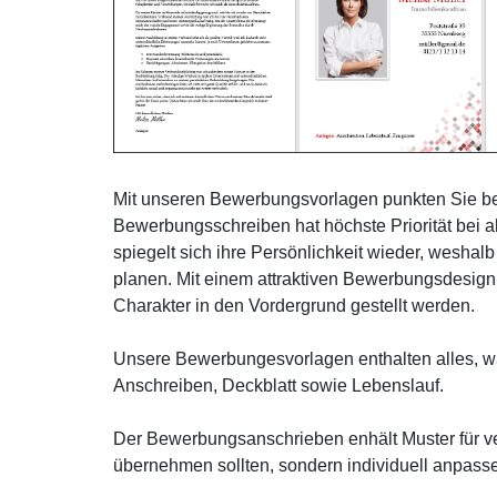
Mit unseren Bewerbungsvorlagen punkten Sie bei
Bewerbungsschreiben hat höchste Priorität bei 
spiegelt sich ihre Persönlichkeit wieder, weshalb 
planen. Mit einem attraktiven Bewerbungsdesign 
Charakter in den Vordergrund gestellt werden.
Unsere Bewerbungesvorlagen enthalten alles, wa
Anschreiben, Deckblatt sowie Lebenslauf.
Der Bewerbungsanschrieben enhält Muster für ver
übernehmen sollten, sondern individuell anpasse