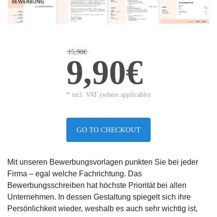
15,90€
9,90€
* incl. VAT (where applicable)
GO TO CHECKOUT
Mit unseren Bewerbungsvorlagen punkten Sie bei jeder
Firma – egal welche Fachrichtung. Das
Bewerbungsschreiben hat höchste Priorität bei allen
Unternehmen. In dessen Gestaltung spiegelt sich ihre
Persönlichkeit wieder, weshalb es auch sehr wichtig ist,