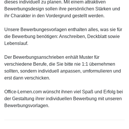
dieses individuell zu planen. Mit einem attraktiven
Bewerbungsdesign sollen ihre persönlichen Stärken und
ihr Charakter in den Vordergrund gestellt werden.
Unsere Bewerbungesvorlagen enthalten alles, was sie für
die Bewerbung benötigen: Anschreiben, Deckblatt sowie
Lebenslauf.
Der Bewerbungsanschrieben enhält Muster für
verschiedene Berufe, die Sie bitte nie 1:1 übernehmen
sollten, sondern individuell anpassen, umformulieren und
erst dann verschicken.
Office-Lernen.com wünscht ihnen viel Spaß und Erfolg bei
der Gestaltung ihrer individuellen Bewerbung mit unseren
Bewerbungsvorlagen.