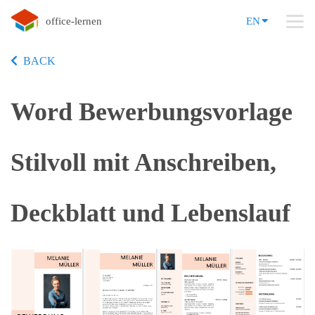
office-lernen
EN
BACK
Word Bewerbungsvorlage
Stilvoll mit Anschreiben,
Deckblatt und Lebenslauf