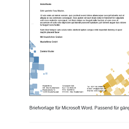
Briefvorlage für Microsoft Word. Passend für gä