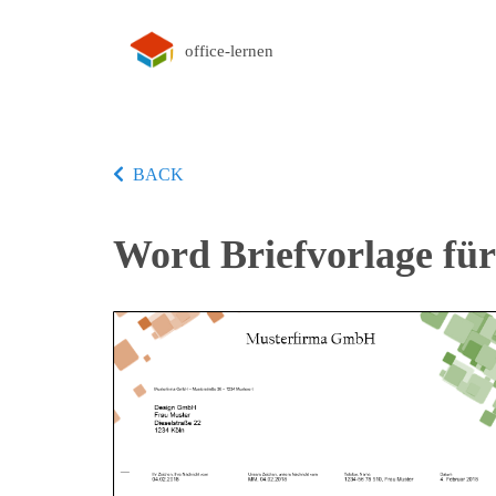
office-lernen
BACK
Word Briefvorlage für