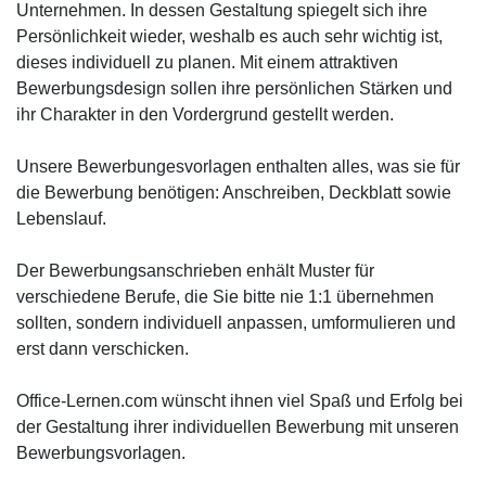
Unternehmen. In dessen Gestaltung spiegelt sich ihre
Persönlichkeit wieder, weshalb es auch sehr wichtig ist,
dieses individuell zu planen. Mit einem attraktiven
Bewerbungsdesign sollen ihre persönlichen Stärken und
ihr Charakter in den Vordergrund gestellt werden.
Unsere Bewerbungesvorlagen enthalten alles, was sie für
die Bewerbung benötigen: Anschreiben, Deckblatt sowie
Lebenslauf.
Der Bewerbungsanschrieben enhält Muster für
verschiedene Berufe, die Sie bitte nie 1:1 übernehmen
sollten, sondern individuell anpassen, umformulieren und
erst dann verschicken.
Office-Lernen.com wünscht ihnen viel Spaß und Erfolg bei
der Gestaltung ihrer individuellen Bewerbung mit unseren
Bewerbungsvorlagen.