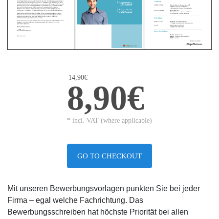
14,90€
8,90€
* incl. VAT (where applicable)
GO TO CHECKOUT
Mit unseren Bewerbungsvorlagen punkten Sie bei jeder
Firma – egal welche Fachrichtung. Das
Bewerbungsschreiben hat höchste Priorität bei allen