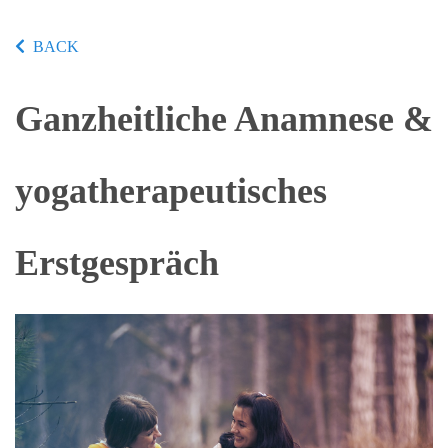
BACK
Ganzheitliche Anamnese &
yogatherapeutisches
Erstgespräch