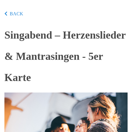
BACK
Singabend – Herzenslieder
& Mantrasingen - 5er
Karte