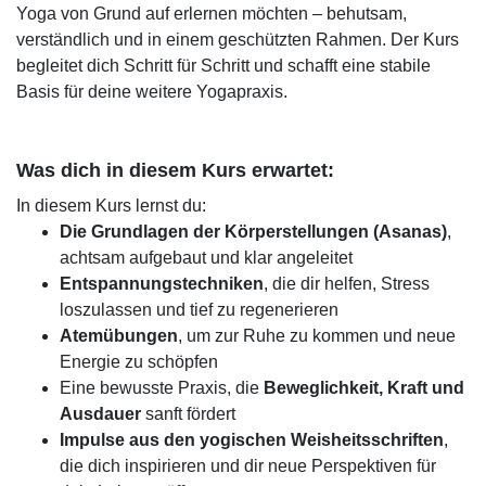
Yoga von Grund auf erlernen möchten – behutsam,
verständlich und in einem geschützten Rahmen. Der Kurs
begleitet dich Schritt für Schritt und schafft eine stabile
Basis für deine weitere Yogapraxis.
Was dich in diesem Kurs erwartet:
In diesem Kurs lernst du:
Die Grundlagen der Körperstellungen (Asanas)
,
achtsam aufgebaut und klar angeleitet
Entspannungstechniken
, die dir helfen, Stress
loszulassen und tief zu regenerieren
Atemübungen
, um zur Ruhe zu kommen und neue
Energie zu schöpfen
Eine bewusste Praxis, die
Beweglichkeit, Kraft und
Ausdauer
sanft fördert
Impulse aus den yogischen Weisheitsschriften
,
die dich inspirieren und dir neue Perspektiven für