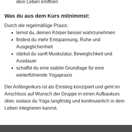
dein Leben eröffnen
Was du aus dem Kurs mitnimmst:
Durch die regelmäßige Praxis:
lernst du, deinen Körper besser wahrzunehmen
findest du mehr Entspannung, Ruhe und
Ausgeglichenheit
stärkst du sanft Muskulatur, Beweglichkeit und
Ausdauer
schaffst du eine stabile Grundlage für eine
weiterführende Yogapraxis
Der Anfängerkurs ist als Einstieg konzipiert und geht im
Anschluss auf Wunsch der Gruppe in einen Aufbaukurs
über, sodass du Yoga langfristig und kontinuierlich in dein
Leben integrieren kannst.