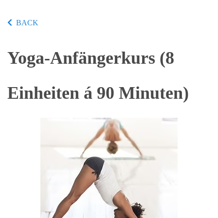
BACK
Yoga-Anfängerkurs (8
Einheiten á 90 Minuten)