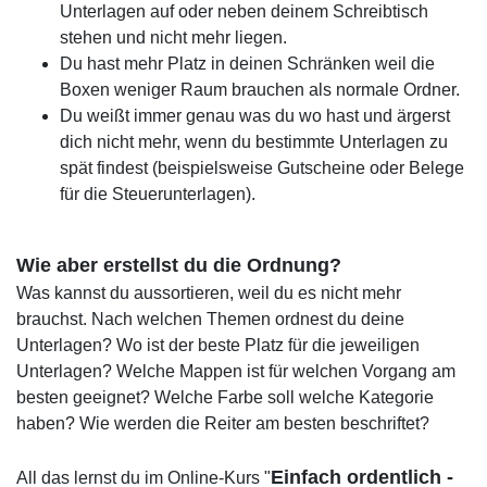
Unterlagen auf oder neben deinem Schreibtisch
stehen und nicht mehr liegen.
Du hast mehr Platz in deinen Schränken weil die
Boxen weniger Raum brauchen als normale Ordner.
Du weißt immer genau was du wo hast und ärgerst
dich nicht mehr, wenn du bestimmte Unterlagen zu
spät findest (beispielsweise Gutscheine oder Belege
für die Steuerunterlagen).
Wie aber erstellst du die Ordnung?
Was kannst du aussortieren, weil du es nicht mehr
brauchst. Nach welchen Themen ordnest du deine
Unterlagen? Wo ist der beste Platz für die jeweiligen
Unterlagen? Welche Mappen ist für welchen Vorgang am
besten geeignet? Welche Farbe soll welche Kategorie
haben? Wie werden die Reiter am besten beschriftet?
Einfach ordentlich -
All das lernst du im Online-Kurs "