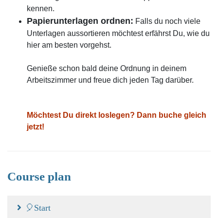
kennen.
Papierunterlagen ordnen:
Falls du noch viele
Unterlagen aussortieren möchtest erfährst Du, wie du
hier am besten vorgehst.
Genieße schon bald deine Ordnung in deinem
Arbeitszimmer und freue dich jeden Tag darüber.
Möchtest Du direkt loslegen? Dann buche gleich
jetzt!
Course plan
🎈Start