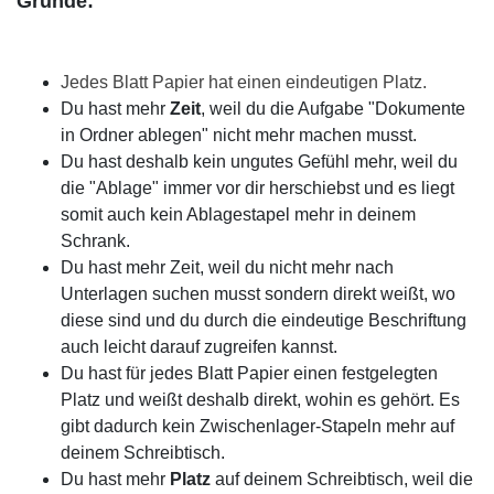
Gründe:
Jedes Blatt Papier hat einen eindeutigen Platz.
Du hast mehr
Zeit
, weil du die Aufgabe "Dokumente
in Ordner ablegen" nicht mehr machen musst.
Du hast deshalb kein ungutes Gefühl mehr, weil du
die "Ablage" immer vor dir herschiebst und es liegt
somit auch kein Ablagestapel mehr in deinem
Schrank.
Du hast mehr Zeit, weil du nicht mehr nach
Unterlagen suchen musst sondern direkt weißt, wo
diese sind und du durch die eindeutige Beschriftung
auch leicht darauf zugreifen kannst.
Du hast für jedes Blatt Papier einen festgelegten
Platz und weißt deshalb direkt, wohin es gehört. Es
gibt dadurch kein Zwischenlager-Stapeln mehr auf
deinem Schreibtisch.
Du hast mehr
Platz
auf deinem Schreibtisch, weil die