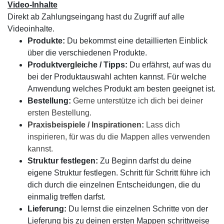
Video-Inhalte
Direkt ab Zahlungseingang hast du Zugriff auf alle
Videoinhalte.
Produkte:
Du bekommst eine detaillierten Einblick
über die verschiedenen Produkte.
Produktvergleiche / Tipps:
Du erfährst, auf was du
bei der Produktauswahl achten kannst. Für welche
Anwendung welches Produkt am besten geeignet ist.
Bestellung:
Gerne unterstütze ich dich bei deiner
ersten Bestellung.
Praxisbeispiele / Inspirationen:
Lass dich
inspirieren, für was du die Mappen alles verwenden
kannst.
Struktur festlegen:
Zu Beginn darfst du deine
eigene Struktur festlegen. Schritt für Schritt führe ich
dich durch die einzelnen Entscheidungen, die du
einmalig treffen darfst.
Lieferung:
Du lernst die einzelnen Schritte von der
Lieferung bis zu deinen ersten Mappen schrittweise