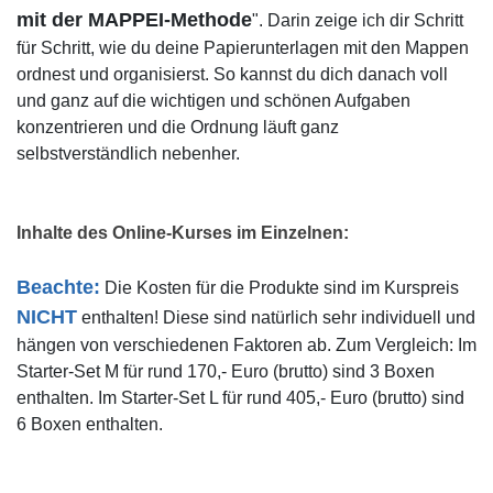
mit der MAPPEI-Methode
". Darin zeige ich dir Schritt
für Schritt, wie du deine Papierunterlagen mit den Mappen
ordnest und organisierst. So kannst du dich danach voll
und ganz auf die wichtigen und schönen Aufgaben
konzentrieren und die Ordnung läuft ganz
selbstverständlich nebenher.
Inhalte des Online-Kurses im Einzelnen:
Beachte:
Die Kosten für die Produkte sind im Kurspreis
NICHT
enthalten! Diese sind natürlich sehr individuell und
hängen von verschiedenen Faktoren ab. Zum Vergleich: Im
Starter-Set M für rund 170,-
Euro (brutto) sind 3 Boxen
enthalten. Im Starter-Set L für rund 405,- Euro (brutto) sind
6 Boxen enthalten.