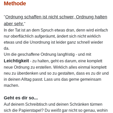
Methode
Ordnung schaffen ist nicht schwer, Ordnung halten
"
aber sehr.
"
In der Tat ist an dem Spruch etwas dran, denn wird einfach
nur oberflächlich aufgeräumt, ändert sich nicht wirklich
etwas und die Unordnung ist leider ganz schnell wieder
da.
Um die geschaffene Ordnung langfristig - und mit
Leichtigkeit
- zu halten, geht es darum, eine komplett
neue Ordnung zu erstellen. Wirklich alles einmal komplett
neu zu überdenken und so zu gestalten, dass es zu dir und
in deinen Alltag passt. Lass uns das gerne gemeinsam
machen.
Geht es dir so...
Auf deinem Schreibtisch und deinen Schränken türmen
sich die Papierstapel? Du weißt gar nicht so genau, wohin