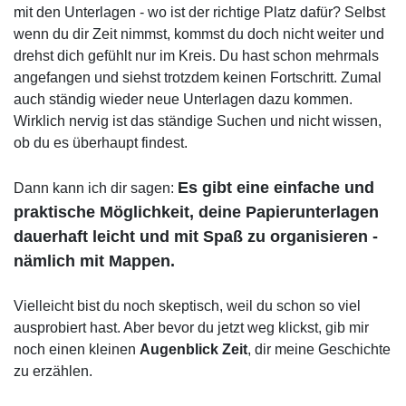
mit den Unterlagen - wo ist der richtige Platz dafür? Selbst
wenn du dir Zeit nimmst, kommst du doch nicht weiter und
drehst dich gefühlt nur im Kreis. Du hast schon mehrmals
angefangen und siehst trotzdem keinen Fortschritt. Zumal
auch ständig wieder neue Unterlagen dazu kommen.
Wirklich nervig ist das ständige Suchen und nicht wissen,
ob du es überhaupt findest.
Es gibt eine einfache und
Dann kann ich dir sagen:
praktische Möglichkeit, deine Papierunterlagen
dauerhaft leicht und mit Spaß zu organisieren -
nämlich mit Mappen.
Vielleicht bist du noch skeptisch, weil du schon so viel
ausprobiert hast. Aber bevor du jetzt weg klickst, gib mir
noch einen kleinen
Augenblick Zeit
, dir meine Geschichte
zu erzählen.