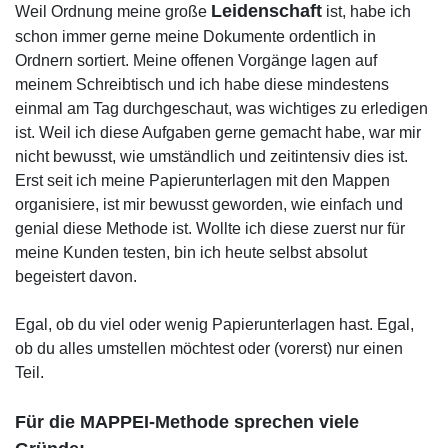
Leidenschaft
Weil Ordnung meine große
ist, habe ich
schon immer gerne meine Dokumente ordentlich in
Ordnern sortiert. Meine offenen Vorgänge lagen auf
meinem Schreibtisch und ich habe diese mindestens
einmal am Tag durchgeschaut, was wichtiges zu erledigen
ist. Weil ich diese Aufgaben gerne gemacht habe, war mir
nicht bewusst, wie umständlich und zeitintensiv dies ist.
Erst seit ich meine Papierunterlagen mit den Mappen
organisiere, ist mir bewusst geworden, wie einfach und
genial diese Methode ist. Wollte ich diese zuerst nur für
meine Kunden testen, bin ich heute selbst absolut
begeistert davon.
Egal, ob du viel oder wenig Papierunterlagen hast. Egal,
ob du alles umstellen möchtest oder (vorerst) nur einen
Teil.
Für die MAPPEI-Methode sprechen viele