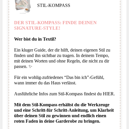
STIL-KOMPASS
DER STIL-KOMPASS: FINDE DEINEN
SIGNATURE-STYLE!
Wer bist du in Textil?
Ein kluger Guide, der dir hilft, deinen eigenen Stil zu
finden und ihn sichtbar zu tragen. In deinem Tempo,
mit deinen Worten und ohne Regeln, die nicht zu dir
passen. ✨
Für ein wohlig-zufriedenes “Das bin ich”-Gefühl,
wann immer du das Haus verlässt.
Ausführliche Infos zum Stil-Kompass findest du
HIER.
Mit dem Stil-Kompass erhältst du die Werkzeuge
und eine Schritt-für Schritt-Anleitung, um Klarheit
über deinen Stil zu gewinnen und endlich einen
roten Faden in deine Garderobe zu bringen
.