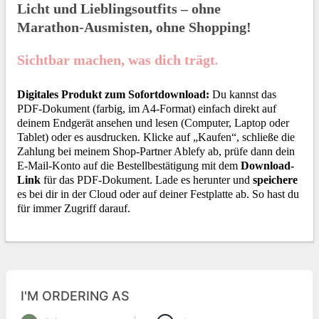
Licht und Lieblingsoutfits – ohne
Marathon‑Ausmisten, ohne Shopping!
Sichtbar machen, was dich trägt
.
Digitales Produkt zum Sofortdownload:
Du kannst das
PDF-Dokument (farbig, im A4-Format) einfach direkt auf
deinem Endgerät ansehen und lesen (Computer, Laptop oder
Tablet) oder es ausdrucken. Klicke auf „Kaufen“, schließe die
Zahlung bei meinem Shop-Partner Ablefy ab, prüfe dann dein
E-Mail-Konto auf die Bestellbestätigung mit dem
Download-
Link
für das PDF-Dokument. Lade es herunter und
speichere
es bei dir in der Cloud oder auf deiner Festplatte ab. So hast du
für immer Zugriff darauf.
I'M ORDERING AS