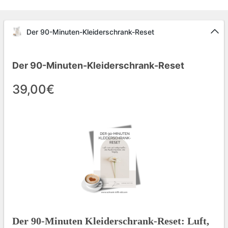
Der 90-Minuten-Kleiderschrank-Reset
Der 90-Minuten-Kleiderschrank-Reset
39,00€
Der 90-Minuten Kleiderschrank-Reset: Luft,