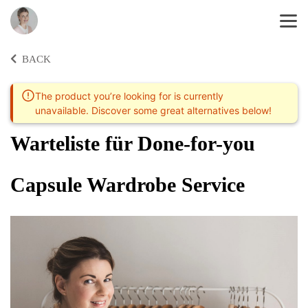
BACK
The product you’re looking for is currently
unavailable. Discover some great alternatives below!
Warteliste für Done-for-you
Capsule Wardrobe Service