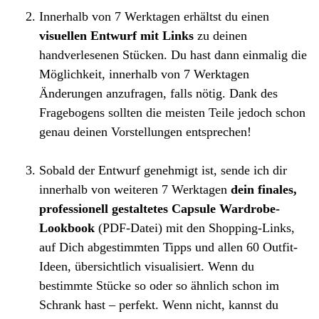
Innerhalb von 7 Werktagen erhältst du einen
visuellen Entwurf
mit Links
zu deinen
handverlesenen Stücken. Du hast dann einmalig die
Möglichkeit, innerhalb von 7 Werktagen
Änderungen anzufragen, falls nötig. Dank des
Fragebogens sollten die meisten Teile jedoch schon
genau deinen Vorstellungen entsprechen!
Sobald der Entwurf genehmigt ist, sende ich dir
innerhalb von weiteren 7 Werktagen
dein finales,
professionell gestaltetes Capsule Wardrobe-
Lookbook
(PDF-Datei) mit den Shopping-Links,
auf Dich abgestimmten Tipps und allen 60 Outfit-
Ideen, übersichtlich visualisiert. Wenn du
bestimmte Stücke so oder so ähnlich schon im
Schrank hast – perfekt. Wenn nicht, kannst du