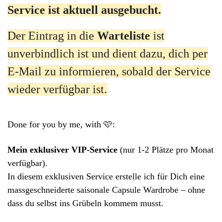
Service ist aktuell ausgebucht.
Der Eintrag in die
Warteliste
ist
unverbindlich ist und dient dazu, dich per
E-Mail zu informieren, sobald der Service
wieder verfügbar ist.
Done for you by me, with 🩷:
Mein exklusiver VIP-Service
(nur 1-2 Plätze pro Monat
verfügbar).
In diesem exklusiven Service erstelle ich für Dich eine
massgeschneiderte saisonale Capsule Wardrobe – ohne
dass du selbst ins Grübeln kommem musst.