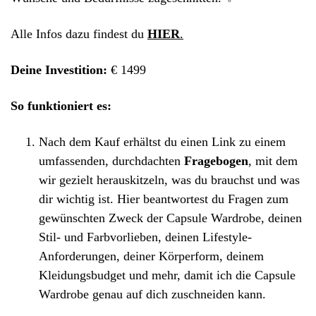
Alle Infos dazu findest du
HIER
.
Deine Investition:
€ 1499
So funktioniert es:
Nach dem Kauf erhältst du einen Link zu einem
umfassenden, durchdachten
Fragebogen
, mit dem
wir gezielt herauskitzeln, was du brauchst und was
dir wichtig ist. Hier beantwortest du Fragen zum
gewünschten Zweck der Capsule Wardrobe, deinen
Stil- und Farbvorlieben, deinen Lifestyle-
Anforderungen, deiner Körperform, deinem
Kleidungsbudget und mehr, damit ich die Capsule
Wardrobe genau auf dich zuschneiden kann.