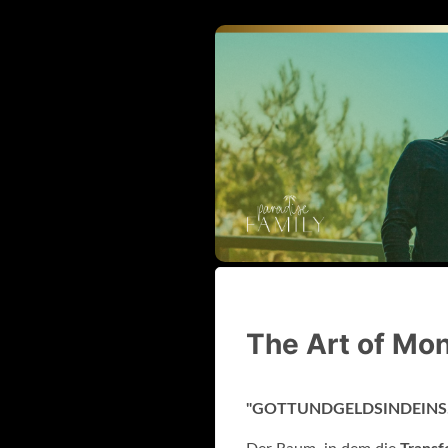
The Art of Mo
"GOTTUNDGELDSINDEINS.