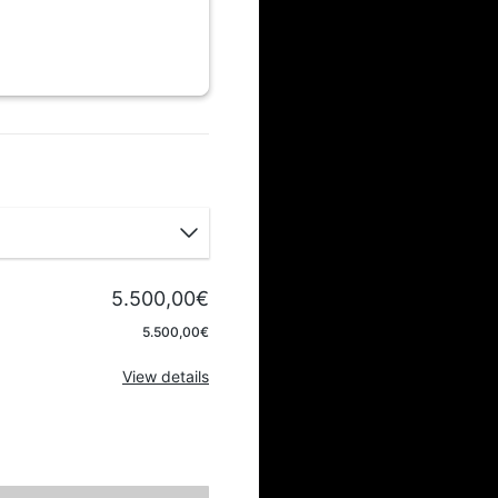
5.500,00€
Apply
5.500,00€
View details