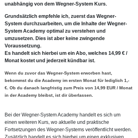
unabhängig von dem Wegner-System Kurs.
Grundsätzlich empfehle ich, zuerst das Wegner-
System durchzuarbeiten, um die Inhalte der Wegner-
System Academy optimal zu verstehen und
umzusetzen. Dies ist aber keine zwingende
Voraussetzung.
Es handelt sich hierbei um ein Abo, welches 14,99 € /
Monat kostet und jederzeit kündbar ist.
Wenn du zuvor das Wegner-System erworben hast,
bekommst du die Academy im ersten Monat für lediglich 1,-
€. Ob du danach langfristig zum Preis von 14,99 EUR / Monat
in der Academy bleibst, ist dir überlassen.
Bei der Wegner-System Academy handelt es sich um
einen weiteren Kurs, wo aktuelle und praktische
Fortsetzungen des Wegner-Systems veröffentlicht werden.
Zusätzlich handelt es sich hierbei um einen exklusiven