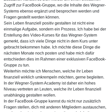
Zugriff zur FaceBook-Gruppe, wo die Inhalte des Wegner-
Systems ebenso ergänzt und besprochen werden und
Fragen gestellt werden können.
Sein Leben finanziell positiv gestalten ist nicht eine
einmalige Aufgabe, sondern ein Prozess. Ich habe bei der
Erstellung des Video-Kurses für das Wegner-System
gemerkt, dass ich viele Dinge nicht in dem Kurs unter
gebracht bekommen habe. Ich möchte diese Dinge die
nächsten Monate noch posten und habe mich dafür
entschieden dies im Rahmen einer exklusiven FaceBook-
Gruppe zu tun.
Weiterhin möchte ich Menschen, welche ihr Leben
finanziell wirklich umkrempeln möchten, gerne begleiten.
In der Wegner-System Academy ist daher ein hohes
Niveau vertreten an Leuten, welche ihr Leben finanziell
unabhängig gestalten wollen.
In der FaceBook-Gruppe kannst du nicht nur zusätzlich
Fragen stellen, dich mit anderen Mitgliedern austauschen,