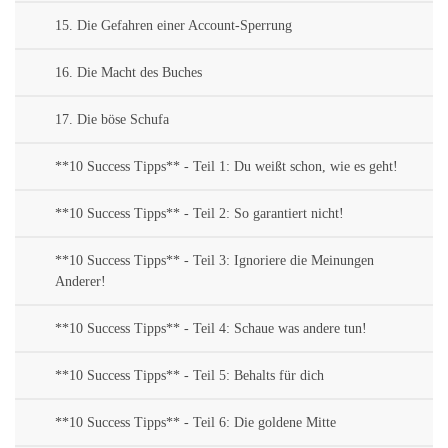
15. Die Gefahren einer Account-Sperrung
16. Die Macht des Buches
17. Die böse Schufa
**10 Success Tipps** - Teil 1: Du weißt schon, wie es geht!
**10 Success Tipps** - Teil 2: So garantiert nicht!
**10 Success Tipps** - Teil 3: Ignoriere die Meinungen
Anderer!
**10 Success Tipps** - Teil 4: Schaue was andere tun!
**10 Success Tipps** - Teil 5: Behalts für dich
**10 Success Tipps** - Teil 6: Die goldene Mitte