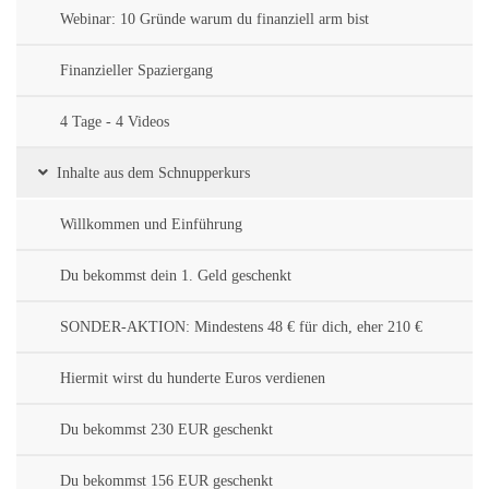
Webinar: 10 Gründe warum du finanziell arm bist
Finanzieller Spaziergang
4 Tage - 4 Videos
Inhalte aus dem Schnupperkurs
Willkommen und Einführung
Du bekommst dein 1. Geld geschenkt
SONDER-AKTION: Mindestens 48 € für dich, eher 210 €
Hiermit wirst du hunderte Euros verdienen
Du bekommst 230 EUR geschenkt
Du bekommst 156 EUR geschenkt