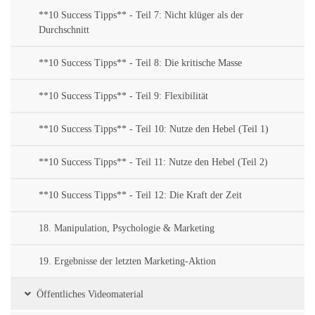
**10 Success Tipps** - Teil 7: Nicht klüger als der
Durchschnitt
**10 Success Tipps** - Teil 8: Die kritische Masse
**10 Success Tipps** - Teil 9: Flexibilität
**10 Success Tipps** - Teil 10: Nutze den Hebel (Teil 1)
**10 Success Tipps** - Teil 11: Nutze den Hebel (Teil 2)
**10 Success Tipps** - Teil 12: Die Kraft der Zeit
18. Manipulation, Psychologie & Marketing
19. Ergebnisse der letzten Marketing-Aktion
Öffentliches Videomaterial