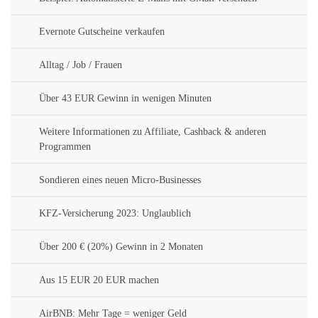
Evernote Gutscheine verkaufen
Alltag / Job / Frauen
Über 43 EUR Gewinn in wenigen Minuten
Weitere Informationen zu Affiliate, Cashback & anderen
Programmen
Sondieren eines neuen Micro-Businesses
KFZ-Versicherung 2023: Unglaublich
Über 200 € (20%) Gewinn in 2 Monaten
Aus 15 EUR 20 EUR machen
AirBNB: Mehr Tage = weniger Geld