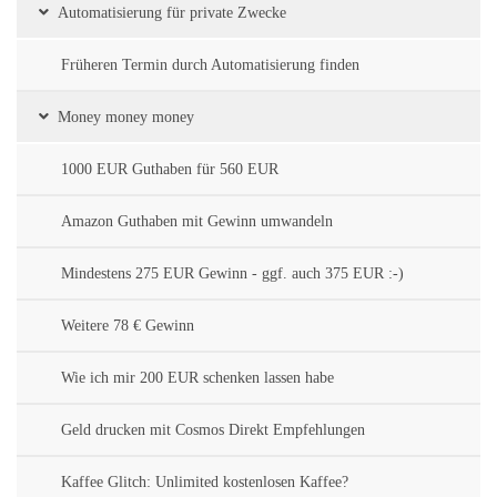
Automatisierung für private Zwecke
Früheren Termin durch Automatisierung finden
Money money money
1000 EUR Guthaben für 560 EUR
Amazon Guthaben mit Gewinn umwandeln
Mindestens 275 EUR Gewinn - ggf. auch 375 EUR :-)
Weitere 78 € Gewinn
Wie ich mir 200 EUR schenken lassen habe
Geld drucken mit Cosmos Direkt Empfehlungen
Kaffee Glitch: Unlimited kostenlosen Kaffee?