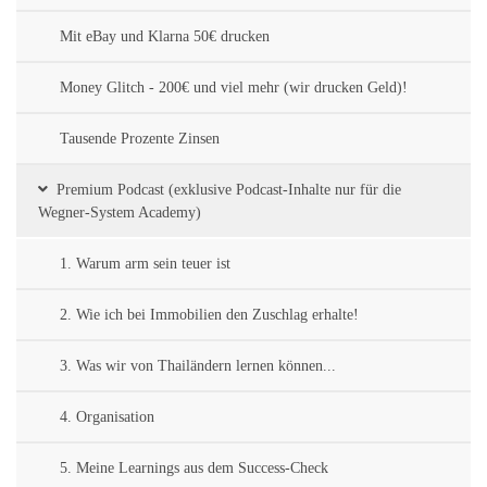
Mit eBay und Klarna 50€ drucken
Money Glitch - 200€ und viel mehr (wir drucken Geld)!
Tausende Prozente Zinsen
Premium Podcast (exklusive Podcast-Inhalte nur für die
Wegner-System Academy)
1. Warum arm sein teuer ist
2. Wie ich bei Immobilien den Zuschlag erhalte!
3. Was wir von Thailändern lernen können...
4. Organisation
5. Meine Learnings aus dem Success-Check