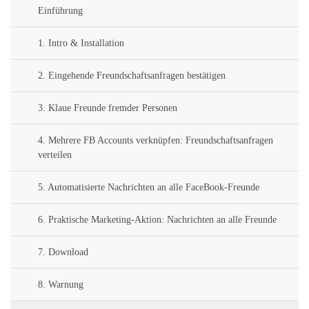
Einführung
1. Intro & Installation
2. Eingehende Freundschaftsanfragen bestätigen
3. Klaue Freunde fremder Personen
4. Mehrere FB Accounts verknüpfen: Freundschaftsanfragen
verteilen
5. Automatisierte Nachrichten an alle FaceBook-Freunde
6. Praktische Marketing-Aktion: Nachrichten an alle Freunde
7. Download
8. Warnung