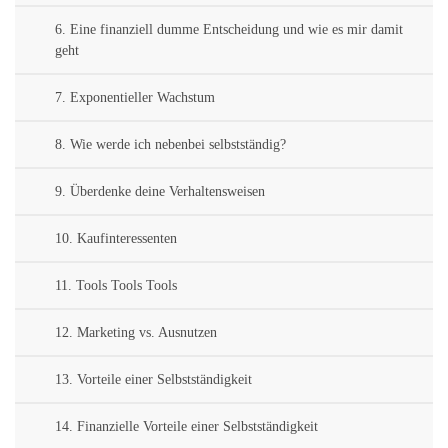
6. Eine finanziell dumme Entscheidung und wie es mir damit
geht
7. Exponentieller Wachstum
8. Wie werde ich nebenbei selbstständig?
9. Überdenke deine Verhaltensweisen
10. Kaufinteressenten
11. Tools Tools Tools
12. Marketing vs. Ausnutzen
13. Vorteile einer Selbstständigkeit
14. Finanzielle Vorteile einer Selbstständigkeit