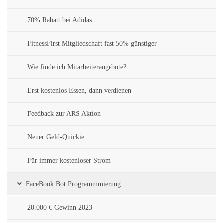
70% Rabatt bei Adidas
FitnessFirst Mitgliedschaft fast 50% günstiger
Wie finde ich Mitarbeiterangebote?
Erst kostenlos Essen, dann verdienen
Feedback zur ARS Aktion
Neuer Geld-Quickie
Für immer kostenloser Strom
FaceBook Bot Programmmierung
20.000 € Gewinn 2023