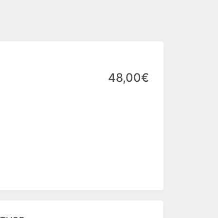
48,00€