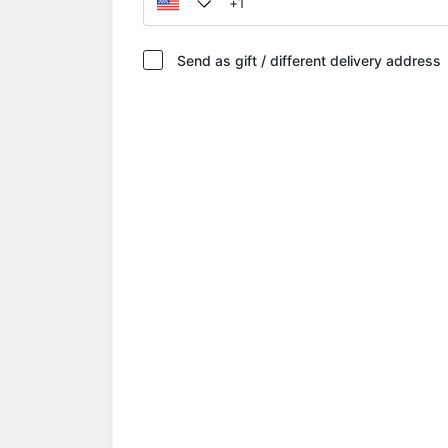
Send as gift / different delivery address