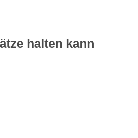
sätze halten kann