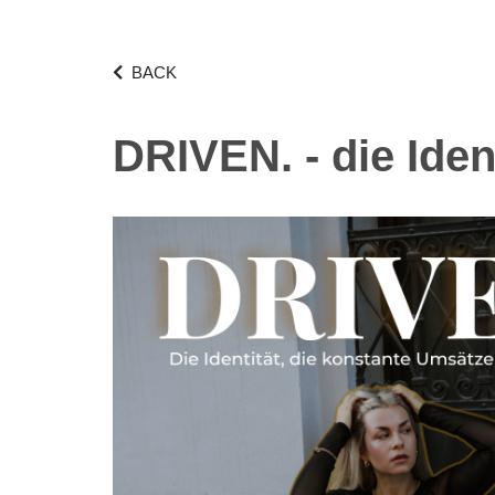
BACK
DRIVEN. - die Iden