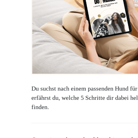
Du suchst nach einem passenden Hund für
erfährst du, welche 5 Schritte dir dabei h
finden.