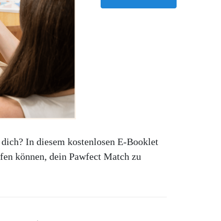
 dich? In diesem kostenlosen E-Booklet
elfen können, dein Pawfect Match zu