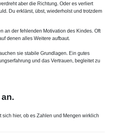
verdreht aber die Richtung. Oder es verliert
ld. Du erklärst, übst, wiederholst und trotzdem
en an der fehlenden Motivation des Kindes. Oft
uf denen alles Weitere aufbaut.
auchen sie stabile Grundlagen. Ein gutes
ngserfahrung und das Vertrauen, begleitet zu
 an.
 sich hier, ob es Zahlen und Mengen wirklich