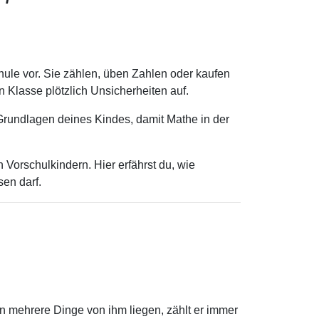
Schule vor. Sie zählen, üben Zahlen oder kaufen
n Klasse plötzlich Unsicherheiten auf.
 Grundlagen deines Kindes, damit Mathe in der
n Vorschulkindern. Hier erfährst du, wie
sen darf.
nn mehrere Dinge von ihm liegen, zählt er immer