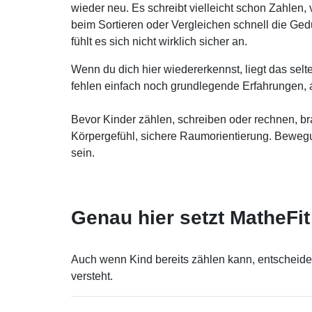
wieder neu. Es schreibt vielleicht schon Zahlen, 
beim Sortieren oder Vergleichen schnell die Gedu
fühlt es sich nicht wirklich sicher an.
Wenn du dich hier wiedererkennst, liegt das selt
fehlen einfach noch grundlegende Erfahrungen, a
Bevor Kinder zählen, schreiben oder rechnen, br
Körpergefühl, sichere Raumorientierung. Bewegu
sein.
Genau hier setzt MatheFit
Auch wenn Kind bereits zählen kann, entscheidet
versteht.