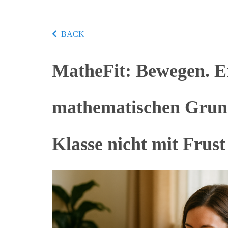
BACK
MatheFit: Bewegen. Er
mathematischen Grund
Klasse nicht mit Frust