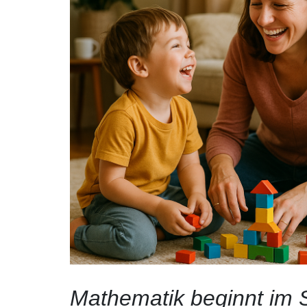
Mathematik beginnt im S