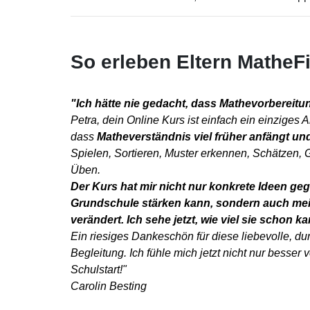
So erleben Eltern MatheFi
"Ich hätte nie gedacht, dass Mathevorbereit
Petra, dein Online Kurs ist einfach ein einziges 
dass
Matheverständnis viel früher anfängt und
Spielen, Sortieren, Muster erkennen, Schätzen, 
Üben.
Der Kurs hat mir nicht nur konkrete Ideen geg
Grundschule stärken kann, sondern auch mei
verändert. Ich sehe jetzt, wie viel sie schon k
Ein riesiges Dankeschön für diese liebevolle, d
Begleitung. Ich fühle mich jetzt nicht nur besser v
Schulstart!"
Carolin Besting