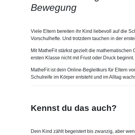
Bewegung
Viele Eltern bereiten ihr Kind liebevoll auf die 
Vorschulhefte. Und trotzdem tauchen in der erste
Mit MatheFit stärkst gezielt die mathematischen
ersten Klasse nicht mit Frust oder Druck beginnt.
MatheFit ist dein Online-Begleitkurs für Eltern vo
Schulreife im Körper entsteht und im Alltag wach
Kennst du das auch?
Dein Kind zählt begeistert bis zwanzig, aber we