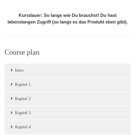
Kursdauer: So lange wie Du brauchst! Du hast
lebenslangen Zugriff (so lange es das Produkt eben gibt).
Course plan
Intro
Kapitel 1
Kapitel 2
Kapitel 3
Kapitel 4