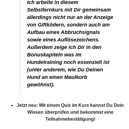
Ich arbeite in diesem
Selbstlernkurs mit Dir gemeinsam
allerdings nicht nur an der Anzeige
von Giftködern, sondern auch am
Aufbau eines Abbruchsignals
sowie eines Auflösezeichens.
Außerdem zeige ich Dir in den
Bonuskapiteln was im
Hundetraining noch essenziell ist
(unter anderem, wie Du Deinen
Hund an einen Maulkorb
gewöhnst).
Jetzt neu: Mit einem Quiz im Kurs kannst Du Dein
Wissen überprüfen und bekommst eine
Teilnahmebestätigung!