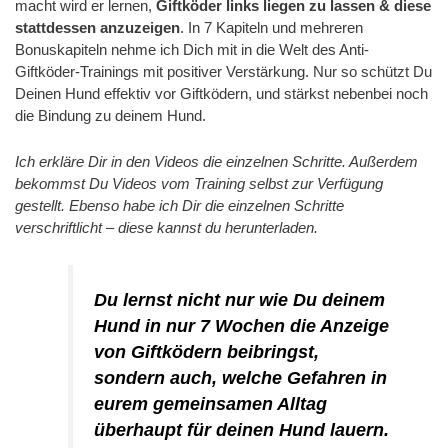
macht wird er lernen,
Giftköder links liegen zu lassen & diese
stattdessen anzuzeigen
. In 7 Kapiteln und mehreren
Bonuskapiteln nehme ich Dich mit in die Welt des Anti-
Giftköder-Trainings mit positiver Verstärkung. Nur so schützt Du
Deinen Hund effektiv vor Giftködern, und stärkst nebenbei noch
die Bindung zu deinem Hund.
Ich erkläre Dir in den Videos die einzelnen Schritte. Außerdem
bekommst Du Videos vom Training selbst zur Verfügung
gestellt. Ebenso habe ich Dir die einzelnen Schritte
verschriftlicht – diese kannst du herunterladen.
Du lernst nicht nur wie Du deinem
Hund in nur 7 Wochen die Anzeige
von Giftködern beibringst,
sondern auch, welche Gefahren in
eurem gemeinsamen Alltag
überhaupt für deinen Hund lauern.