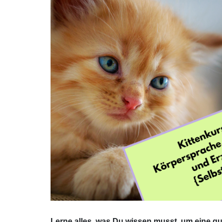
Lerne alles, was Du wissen musst, um eine gut 