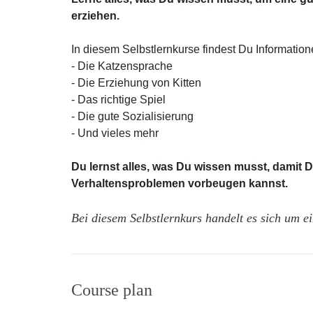
erziehen.
In diesem Selbstlernkurse findest Du Informatio
- Die Katzensprache
- Die Erziehung von Kitten
- Das richtige Spiel
- Die gute Sozialisierung
- Und vieles mehr
Du lernst alles, was Du wissen musst, damit D
Verhaltensproblemen vorbeugen kannst.
Bei diesem Selbstlernkurs handelt es sich um 
Course plan