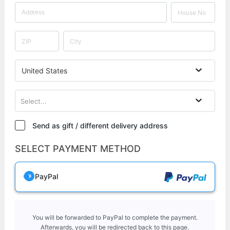
United States
Select...
Send as gift / different delivery address
SELECT PAYMENT METHOD
PayPal
You will be forwarded to PayPal to complete the payment.
Afterwards, you will be redirected back to this page.