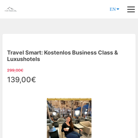
EN
Travel Smart: Kostenlos Business Class &
Luxushotels
299,00€
139,00€