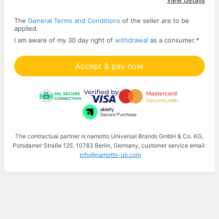
The
General Terms and Conditions
of the seller are to be
applied.
I am aware of my 30 day right of
withdrawal
as a consumer.
*
Accept & pay now
The contractual partner is namotto Universal Brands GmbH & Co. KG,
Potsdamer Straße 125, 10783 Berlin, Germany, customer service email:
info@namotto-ub.com