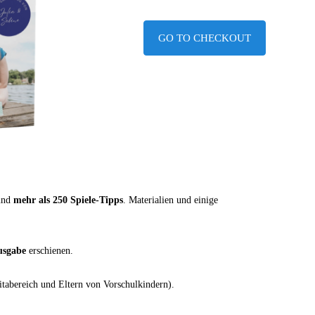
GO TO CHECKOUT
und
mehr als 250 Spiele-Tipps
. Materialien und einige
usgabe
erschienen.
tabereich und Eltern von Vorschulkindern).