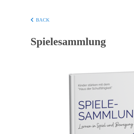
BACK
Spielesammlung