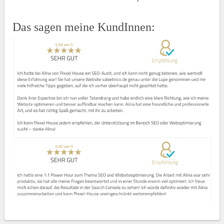
Das sagen meine KundInnen: