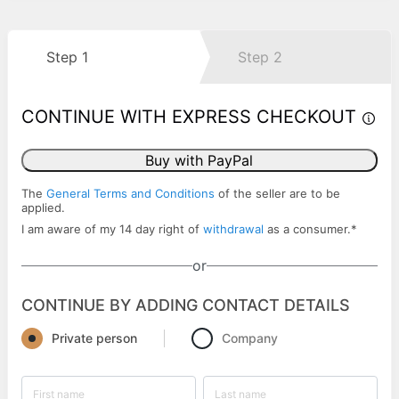
Step 1
Step 2
CONTINUE WITH EXPRESS CHECKOUT
Buy with PayPal
The
General Terms and Conditions
of the seller are to be
applied.
I am aware of my 14 day right of
withdrawal
as a consumer.
*
or
CONTINUE BY ADDING CONTACT DETAILS
Private person
Company