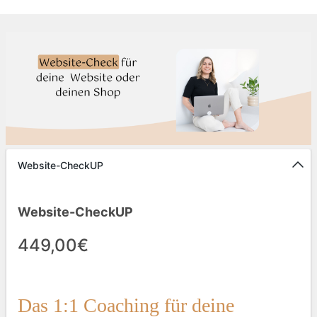
Website-CheckUP
Website-CheckUP
449,00€
Das 1:1 Coaching für deine