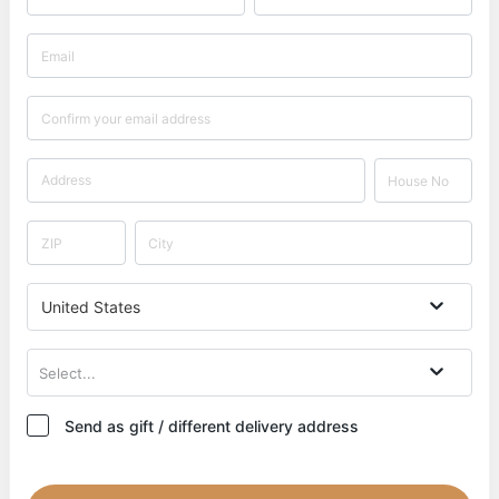
United States
Select...
Send as gift / different delivery address