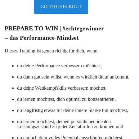
GO TO CHECKOUT
PREPARE TO WIN | #echtegewinner
– das Performance-Mindset
Dieses Training ist genau richtig für dich, wenn
du deine Performance verbessern möchtest,
du dann gut sein willst, wenn es wirklich drauf ankommt,
du deine Wettkampfskills verbessern möchtet,
du lernen möchtest, dich optimal zu konzentrieren,
du langfristig etwas für deine innere Stärke tun möchtest,
du lernen möchtest, deinen persönlichen idealen
Leistungszustand zu jeder Zeit abrufen zu können und
du einfach dein volles Potential ausschöpfen möchtest.