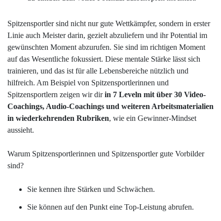
Spitzensportler sind nicht nur gute Wettkämpfer, sondern in erster
Linie auch Meister darin, gezielt abzuliefern und ihr Potential im
gewünschten Moment abzurufen. Sie sind im richtigen Moment
auf das Wesentliche fokussiert. Diese mentale Stärke lässt sich
trainieren, und das ist für alle Lebensbereiche nützlich und
hilfreich.
Am Beispiel von Spitzensportlerinnen und
Spitzensportlern zeigen wir dir
in 7 Leveln mit über 30 Video-
Coachings, Audio-Coachings und weiteren Arbeitsmaterialien
in wiederkehrenden Rubriken
, wie ein Gewinner-Mindset
aussieht.
Warum Spitzensportlerinnen und Spitzensportler gute Vorbilder
sind?
Sie kennen ihre Stärken und Schwächen.
Sie können auf den Punkt eine Top-Leistung abrufen.