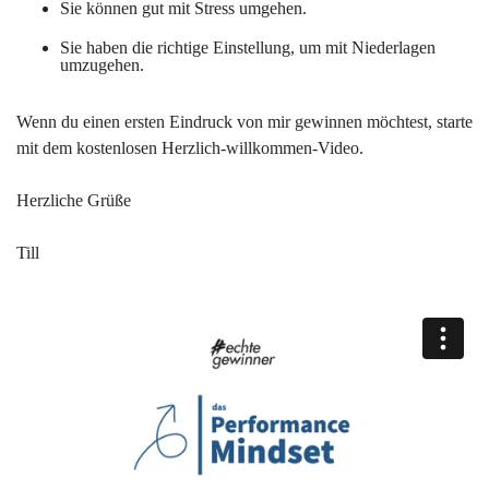
Sie können gut mit Stress umgehen.
Sie haben die richtige Einstellung, um mit Niederlagen
umzugehen.
Wenn du einen ersten Eindruck von mir gewinnen möchtest, starte
mit dem kostenlosen Herzlich-willkommen-Video.
Herzliche Grüße
Till