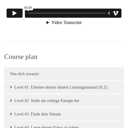
Course plan
Was dich erwartet
Level #1: Erkenne deinen idealen Leistungszustand (ILZ)
Level #2: Stelle die richtige Energie her
Level #3: Finde dein Warum
Level #4: Lerne deinen Fokus zu halten