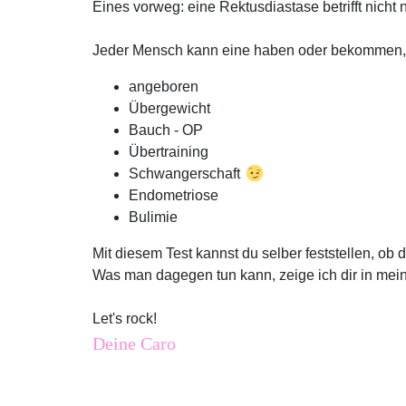
Eines vorweg: eine Rektusdiastase betrifft nich
Jeder Mensch kann eine haben oder bekommen, U
angeboren
Übergewicht
Bauch - OP
Übertraining
Schwangerschaft
Endometriose
Bulimie
Mit diesem Test kannst du selber feststellen, ob 
Was man dagegen tun kann, zeige ich dir in mei
Let's rock!
Deine Caro