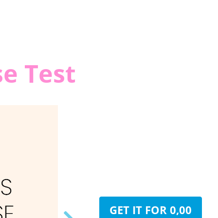
e Test
GET IT FOR 0,00