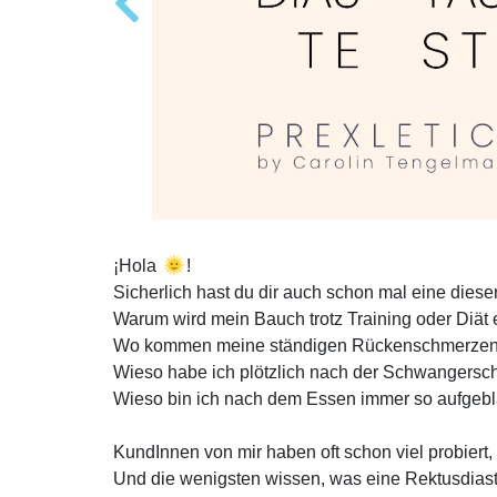
¡Hola
!
Sicherlich hast du dir auch schon mal eine dieser
Warum wird mein Bauch trotz Training oder Diät e
Wo kommen meine ständigen Rückenschmerzen
Wieso habe ich plötzlich nach der Schwangersc
Wieso bin ich nach dem Essen immer so aufgebl
KundInnen von mir haben oft schon viel probiert
Und die wenigsten wissen, was eine Rektusdiasta