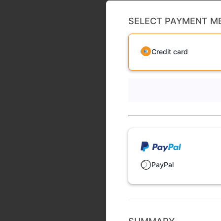
SELECT PAYMENT M
Credit card
PayPal