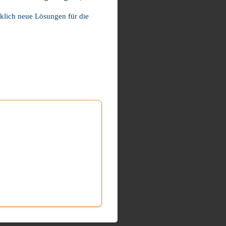
klich neue Lösungen für die