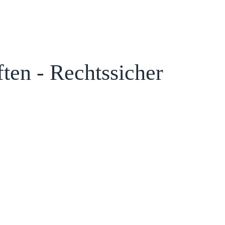
ten - Rechtssicher