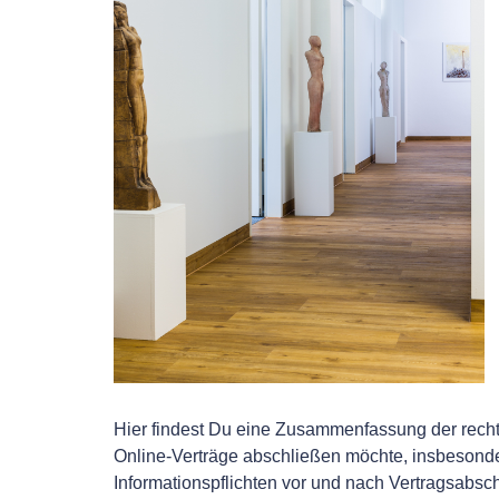
Hier findest Du eine Zusammenfassung der rechtl
Online-Verträge abschließen möchte, insbesonde
Informationspflichten vor und nach Vertragsabsch