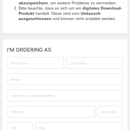
abzuspeichern
, um weitere Probleme zu vermeiden.
Bitte beachte, dass es sich um ein
digitales Download-
Produkt
handelt. Diese sind vom
Umtausch
ausgeschlossen
und können nicht erstattet werden.
I'M ORDERING AS