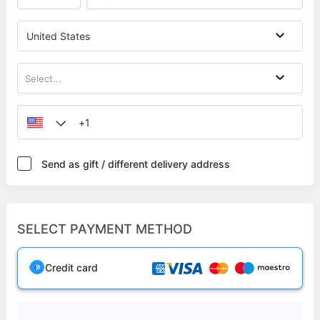
United States
Select...
Send as gift / different delivery address
SELECT PAYMENT METHOD
Credit card