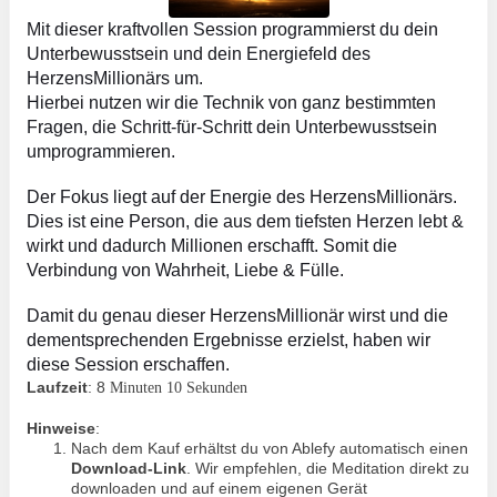
Mit dieser kraftvollen Session programmierst du dein 
Unterbewusstsein und dein Energiefeld des 
HerzensMillionärs um. 
Hierbei nutzen wir die Technik von ganz bestimmten 
Fragen, die Schritt-für-Schritt dein Unterbewusstsein 
umprogrammieren.
Der Fokus liegt auf der Energie des HerzensMillionärs. 
Dies ist eine Person, die aus dem tiefsten Herzen lebt & 
wirkt und dadurch Millionen erschafft. Somit die 
Verbindung von Wahrheit, Liebe & Fülle.
Damit du genau dieser HerzensMillionär wirst und die 
dementsprechenden Ergebnisse erzielst, haben wir 
diese Session erschaffen.
Laufzeit
: 8
Minuten 10 Sekunden
Hinweise
:
Nach dem Kauf erhältst du von Ablefy automatisch einen
Download-Link
. Wir empfehlen, die Meditation direkt zu
downloaden und auf einem eigenen Gerät