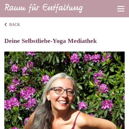
BACK
Deine Selbstliebe-Yoga Mediathek