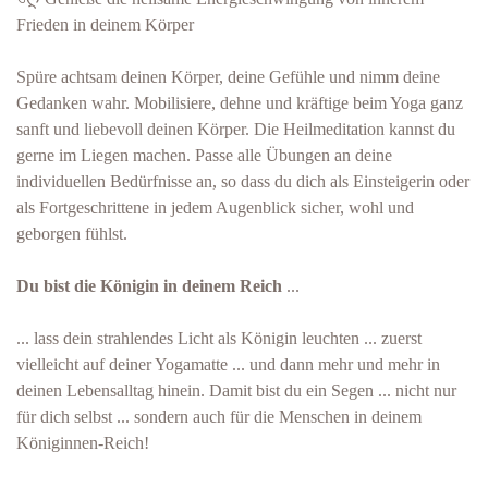
Frieden in deinem Körper
Spüre achtsam deinen Körper, deine Gefühle und nimm deine
Gedanken wahr.
Mobilisiere, dehne und kräftige beim Yoga ganz
sanft und liebevoll deinen Körper.
Die Heilmeditation kannst du
gerne im Liegen machen. P
asse alle
Übungen an deine
individuellen Bedürfnisse an, so dass du dich als Einsteigerin oder
als Fortgeschrittene in jedem Augenblick sicher, wohl und
geborgen fühlst.
Du bist die Königin in deinem Reich
...
... lass dein strahlendes Licht als Königin leuchten ... zuerst
vielleicht auf deiner Yogamatte ... und dann mehr und mehr in
deinen Lebensalltag hinein. Damit bist du ein Segen ... nicht nur
für dich selbst ... sondern auch für die Menschen in deinem
Königinnen-Reich!