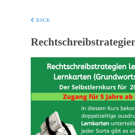
BACK
Rechtschreibstrategie