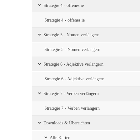
Strategie 4 - offenes ie
Strategie 4 - offenes ie
Strategie 5 - Nomen verlängern
Strategie 5 - Nomen verlängern
Strategie 6 - Adjektive verlängern
Strategie 6 - Adjektive verlängern
Strategie 7 - Verben verlängern
Strategie 7 - Verben verlängern
Downloads & Übersichten
Alle Karten