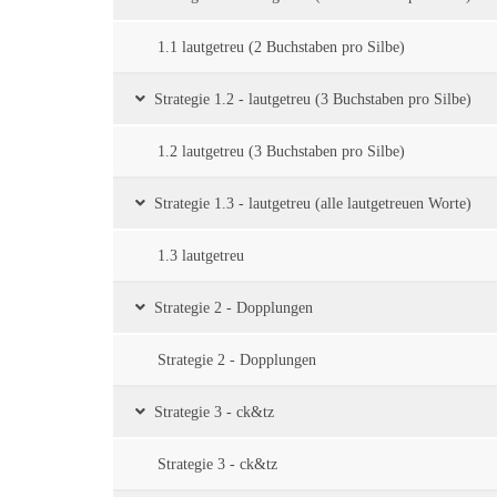
1.1 lautgetreu (2 Buchstaben pro Silbe)
Strategie 1.2 - lautgetreu (3 Buchstaben pro Silbe)
1.2 lautgetreu (3 Buchstaben pro Silbe)
Strategie 1.3 - lautgetreu (alle lautgetreuen Worte)
1.3 lautgetreu
Strategie 2 - Dopplungen
Strategie 2 - Dopplungen
Strategie 3 - ck&tz
Strategie 3 - ck&tz