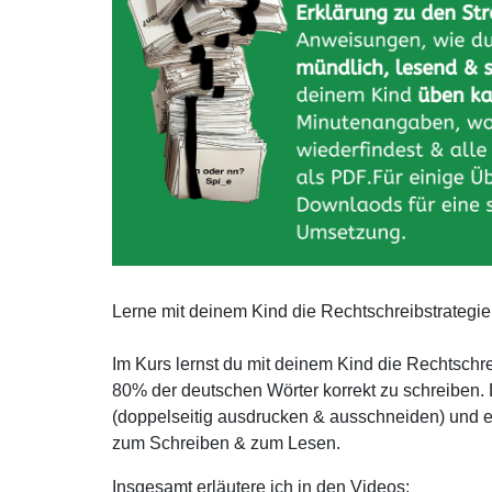
Lerne mit deinem Kind die Rechtschreibstrategie
Im Kurs lernst du mit deinem Kind die Rechtschr
80% der deutschen Wörter korrekt zu schreiben. 
(doppelseitig ausdrucken & ausschneiden) und e
zum Schreiben & zum Lesen.
Insgesamt erläutere ich in den Videos: