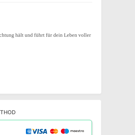
chtung hält und führt für dein Leben voller
ETHOD