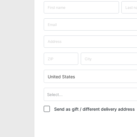
United States
Select...
Send as gift / different delivery address