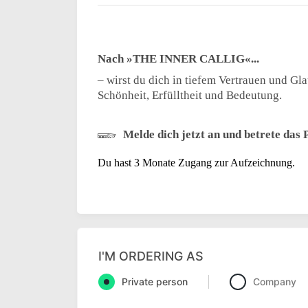
Nach »THE INNER CALLIG«...
– wirst du dich in tiefem Vertrauen und Gla
Schönheit, Erfülltheit und Bedeutung.
𓆃
Melde dich jetzt an und betrete das 
Du hast 3 Monate Zugang zur Aufzeichnung.
I'M ORDERING AS
Private person
Company