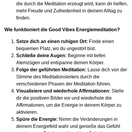
die durch die Meditation erzeugt wird, kann dir helfen,
mehr Freude und Zufriedenheit in deinem Alltag zu
finden.
Wie funktioniert die Good Vibes Energiemeditation?
Setze dich an einen ruhigen Ort:
Finde einen
bequemen Platz, wo du ungestört bist.
Schließe deine Augen:
Beginne mit tiefen
Atemzügen und entspanne deinen Körper.
Folge der geführten Meditation:
Lasse dich von der
Stimme des Meditationsleiters durch die
verschiedenen Phasen der Meditation führen.
Visualisiere und wiederhole Affirmationen:
Stelle
dir die positiven Bilder vor und wiederhole die
Affirmationen, um die Energie in deinem Körper zu
aktivieren.
Spüre die Energie:
Nimm die Veränderungen in
deinem Energiefeld wahr und genieße das Gefühl