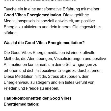
Tauche ein in eine transformative Erfahrung mit meiner
Good Vibes Energiemeditation
. Diese geführte
Meditationspraxis ist speziell entwickelt, um positive
Energie zu aktivieren und dein inneres Gleichgewicht zu
stärken.
Was ist die Good Vibes Energiemeditation?
Die Good Vibes Energiemeditation ist eine kraftvolle
Methode, die Atemübungen, Visualisierungen und positive
Affirmationen kombiniert, um deine Schwingungen zu
erhöhen und dich mit positiver Energie zu durchströmen.
Diese Meditation hilft dir, Stress abzubauen, dein
Energieniveau zu steigern und ein tiefes Gefühl von
Frieden und Freude zu erleben.
Hauptkomponenten der Good Vibes
Energiemeditation: