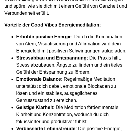
und spüre, wie sie dich mit einem Gefühl von Ganzheit und
Verbundenheit erfüllt.
Vorteile der Good Vibes Energiemeditation:
Erhöhte positive Energie:
Durch die Kombination
von Atem, Visualisierung und Affirmation wird dein
Energiefeld mit positiven Schwingungen aufgeladen.
Stressabbau und Entspannung:
Die Praxis hilft,
Stress abzubauen, Ängste zu lindern und ein tiefes
Gefühl der Entspannung zu fördern.
Emotionale Balance:
Regelmäßige Meditation
unterstützt dich dabei, emotionale Blockaden zu
lösen und ein stabiles, ausgeglichenes
Gemütszustand zu erreichen.
Geistige Klarheit:
Die Meditation fördert mentale
Klarheit und Konzentration, wodurch du dich
fokussierter und produktiver fühlst.
Verbesserte Lebensfreude:
Die positive Energie,