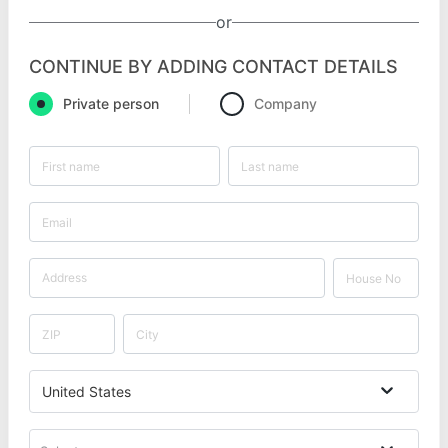
or
CONTINUE BY ADDING CONTACT DETAILS
Private person
Company
United States