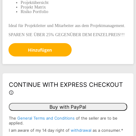
Projektübersicht
Projekt Matrix
Risiko Portfolio
Ideal für Projektleiter und Mitarbeiter aus dem Projektmanagement.
SPAREN SIE ÜBER 25% GEGENÜBER DEM EINZELPREIS!!!
Hinzufügen
CONTINUE WITH EXPRESS CHECKOUT
Buy with PayPal
The
General Terms and Conditions
of the seller are to be
applied.
I am aware of my 14 day right of
withdrawal
as a consumer.
*