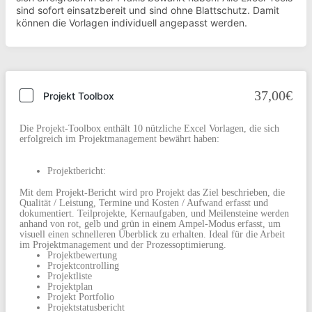
sind sofort einsatzbereit und sind ohne Blattschutz. Damit
können die Vorlagen individuell angepasst werden.
37,00€
Projekt Toolbox
Die Projekt-Toolbox enthält 10 nützliche Excel Vorlagen, die sich
erfolgreich im Projektmanagement bewährt haben:
Projektbericht:
Mit dem Projekt-Bericht wird pro Projekt das Ziel beschrieben, die
Qualität / Leistung, Termine und Kosten / Aufwand erfasst und
dokumentiert. Teilprojekte, Kernaufgaben, und Meilensteine werden
anhand von rot, gelb und grün in einem Ampel-Modus erfasst, um
visuell einen schnelleren Überblick zu erhalten. Ideal für die Arbeit
im Projektmanagement und der Prozessoptimierung.
Projektbewertung
Projektcontrolling
Projektliste
Projektplan
Projekt Portfolio
Projektstatusbericht