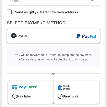
Select...
Send as gift / different delivery address
SELECT PAYMENT METHOD
PayPal
You will be forwarded to PayPal to complete the payment.
Afterwards, you will be redirected back to this page.
or
Pay later
Bank wire