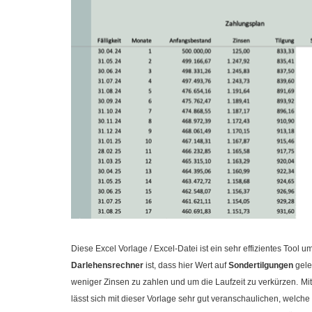
Diese Excel Vorlage / Excel-Datei ist ein sehr effizientes Tool u
Darlehensrechner
ist, dass hier Wert auf
Sondertilgungen
gele
weniger Zinsen zu zahlen und um die Laufzeit zu verkürzen.
Mi
lässt sich mit dieser Vorlage sehr gut veranschaulichen, welch