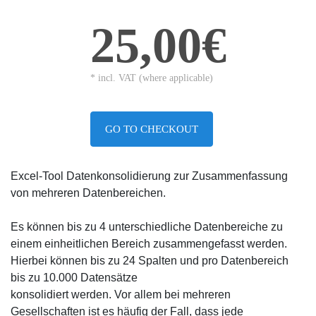
25,00€
* incl. VAT (where applicable)
GO TO CHECKOUT
Excel-Tool Datenkonsolidierung zur Zusammenfassung
von mehreren Datenbereichen.
Es können bis zu 4 unterschiedliche Datenbereiche zu
einem einheitlichen Bereich zusammengefasst werden.
Hierbei können bis zu 24 Spalten und pro Datenbereich
bis zu 10.000 Datensätze
konsolidiert werden. Vor allem bei mehreren
Gesellschaften ist es häufig der Fall, dass jede