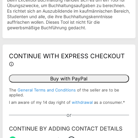
Übungszwecke, um Buchhaltungsaufgaben zu berechnen.
Es richtet sich an Auszubildende im kaufmännischen Bereich,
Studenten und alle, die ihre Buchhaltungskenntnisse
auffrischen wollen. Dieses Tool ist nicht für die
gewerbsmäßige Buchführung gedacht.
CONTINUE WITH EXPRESS CHECKOUT
Buy with PayPal
The
General Terms and Conditions
of the seller are to be
applied.
I am aware of my 14 day right of
withdrawal
as a consumer.
*
or
CONTINUE BY ADDING CONTACT DETAILS