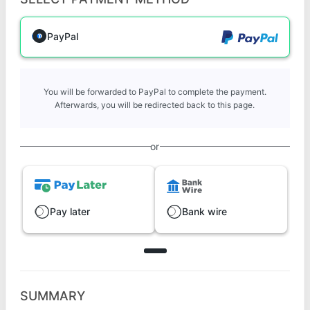
PayPal
You will be forwarded to PayPal to complete the payment.
Afterwards, you will be redirected back to this page.
or
Pay later
Bank wire
SUMMARY