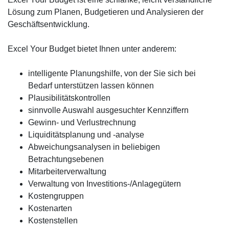
Lösung zum Planen, Budgetieren und Analysieren der
Geschäftsentwicklung.
Excel Your Budget bietet Ihnen unter anderem:
intelligente Planungshilfe, von der Sie sich bei
Bedarf unterstützen lassen können
Plausibilitätskontrollen
sinnvolle Auswahl ausgesuchter Kennziffern
Gewinn- und Verlustrechnung
Liquiditätsplanung und -analyse
Abweichungsanalysen in beliebigen
Betrachtungsebenen
Mitarbeiterverwaltung
Verwaltung von Investitions-/Anlagegütern
Kostengruppen
Kostenarten
Kostenstellen