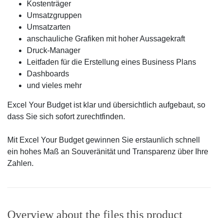
Kostenträger
Umsatzgruppen
Umsatzarten
anschauliche Grafiken mit hoher Aussagekraft
Druck-Manager
Leitfaden für die Erstellung eines Business Plans
Dashboards
und vieles mehr
Excel Your Budget ist klar und übersichtlich aufgebaut, so
dass Sie sich sofort zurechtfinden.
Mit Excel Your Budget gewinnen Sie erstaunlich schnell
ein hohes Maß an Souveränität und Transparenz über Ihre
Zahlen.
Overview about the files this product