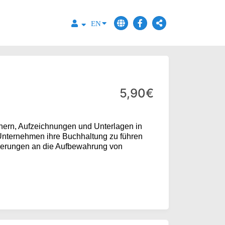
EN
5,90€
ern, Aufzeichnungen und Unterlagen in
 Unternehmen ihre Buchhaltung zu führen
rderungen an die Aufbewahrung von