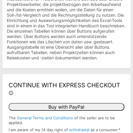
Projektbearbeiter, die projektbezogen den Arbeitsaufwand
und die Kosten ermitteln wollen, um die Daten für einen
Soll-/Ist-Vergleich und die Rechnungsstellung zu nutzen. Die
Einrichtung und Auswertungsmöglichkeiten des Excel-Tools
sind in einem in das Tool integrierten Handbuch beschrieben.
Die einzelnen Tabellen können über Buttons aufgerufen
werden. Über Buttons werden auch unterstützende
Funktionen wie das Löschen von daten usw. gesteuert.
Ausgangstabelle ist eine Übersicht aller über Buttons
aufrufbaren Tabellen. neben Projektzeiten können auch
Reisekosten und -zeiten dokumentiert werden.
CONTINUE WITH EXPRESS CHECKOUT
Buy with PayPal
The
General Terms and Conditions
of the seller are to be
applied.
I am aware of my 14 day right of
withdrawal
as a consumer.
*