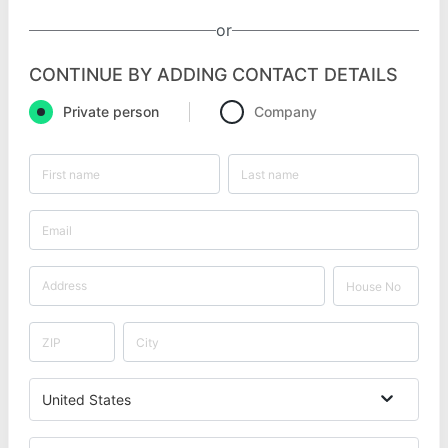
or
CONTINUE BY ADDING CONTACT DETAILS
Private person
Company
United States