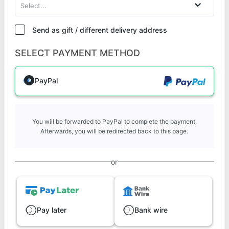
Select...
Send as gift / different delivery address
SELECT PAYMENT METHOD
PayPal
You will be forwarded to PayPal to complete the payment.
Afterwards, you will be redirected back to this page.
or
Pay later
Bank wire