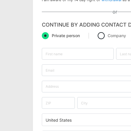
or
CONTINUE BY ADDING CONTACT D
Private person
Company
United States