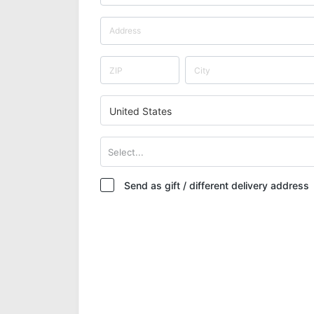
United States
Select...
Send as gift / different delivery address