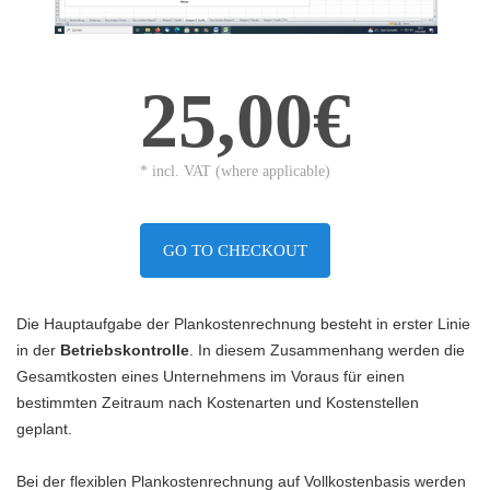
25,00€
* incl. VAT (where applicable)
GO TO CHECKOUT
Die Hauptaufgabe der Plankostenrechnung besteht in erster Linie
in der
Betriebskontrolle
. In diesem Zusammenhang werden die
Gesamtkosten eines Unternehmens im Voraus für einen
bestimmten Zeitraum nach Kostenarten und Kostenstellen
geplant.
Bei der flexiblen Plankostenrechnung auf Vollkostenbasis werden