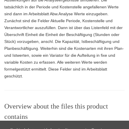
Auswirkungen auf die Analyseergebnisse simulieren. Die
tatsächlich in der Periode und Kostenstelle angefallenen Werte
sind dann im Arbeitsblatt Abw.Analyse Werte einzugeben.
Zunächst sind die Felder Aktuelle Periode, Kostenstelle und
Verantwortlicher auszufüllen. Dann ist über das Listenfeld mit der
Überschrift Einheit die Einheit der Beschäftigung (Stunden oder
Stück) vorzugeben, anschl. Die Kapazität, Istbeschäftigung und
Planbeschäftigung. Weiterhin sind die Kostenarten mit ihren Plan-
und Istwerten, sowie ein Variator für die Aufteilung in fixe und
variable Kosten zu erfassen. Alle weiteren Werte werden
formelgestützt ermittelt. Diese Felder sind im Arbeitsblatt
geschützt.
Overview about the files this product
contains