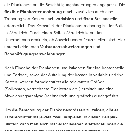
die Plankosten an die Beschäftigungsänderungen angepasst. Die
flexible Plankostenrechnung
macht zusätzlich auch eine
Trennung von Kosten nach
variablen
und
fixen
Bestandteilen
erforderlich. Das Kernstück der Plankostenrechnung ist der Soll-
Ist-Vergleich. Durch einen Soll-Ist-Vergleich kann das
Unternehmen ermitteln, ob Abweichungen festzustellen sind. Hier
unterscheidet man
Verbrauchsabweichungen
und
Beschäftigungsabweichungen
.
Nach Eingabe der Plankosten und Istkosten für eine Kostenstelle
und Periode, sowie der Aufteilung der Kosten in variable und fixe
Kosten, werden formelgestützt alle relevanten Größen
(Sollkosten, verrechnete Plankosten etc.) ermittelt und eine
Abweichungsanalyse (rechnerisch und grafisch) durchgeführt.
Um die Berechnung der Plankostengrössen zu zeigen, gibt es
Tabellenblätter mit jeweils zwei Beispielen. In diesen Beispiel-
Blättern kann man auch mit verschiedenen Wertänderungen die