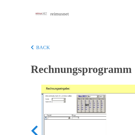
reimusnet
BACK
Rechnungsprogramm