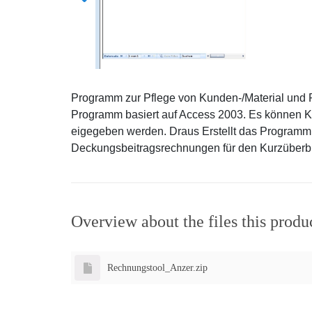
Programm zur Pflege von Kunden-/Material und
Programm basiert auf Access 2003. Es können 
eigegeben werden. Draus Erstellt das Programm
Deckungsbeitragsrechnungen für den Kurzüberbl
Overview about the files this produ
Rechnungstool_Anzer.zip