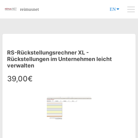
reimusnet
EN
RS-Rückstellungsrechner XL -
Rückstellungen im Unternehmen leicht
verwalten
39,00€