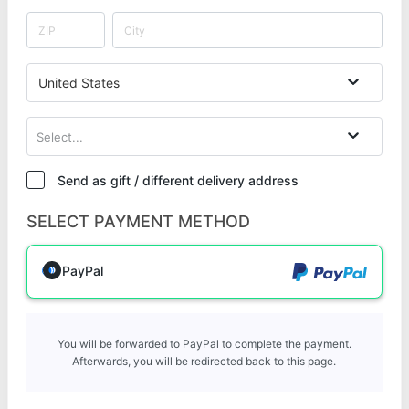
United States
Select...
Send as gift / different delivery address
SELECT PAYMENT METHOD
PayPal
You will be forwarded to PayPal to complete the payment.
Afterwards, you will be redirected back to this page.