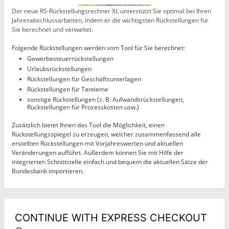
Der neue RS-Rückstellungsrechner XL unterstützt Sie optimal bei Ihren
Jahresabschlussarbeiten, indem er die wichtigsten Rückstellungen für
Sie berechnet und verwaltet.
Folgende Rückstellungen werden vom Tool für Sie berechnet:
Gewerbesteuerrückstellungen
Urlaubsrückstellungen
Rückstellungen für Geschäftsunterlagen
Rückstellungen für Tantieme
sonstige Rückstellungen (z. B. Aufwandsrückstellungen,
Rückstellungen für Prozesskosten usw.)
Zusätzlich bietet Ihnen das Tool die Möglichkeit, einen
Rückstellungsspiegel zu erzeugen, welcher zusammenfassend alle
erstellten Rückstellungen mit Vorjahreswerten und aktuellen
Veränderungen aufführt. Außerdem können Sie mit Hilfe der
integrierten Schnittstelle einfach und bequem die aktuellen Sätze der
Bundesbank importieren.
CONTINUE WITH EXPRESS CHECKOUT