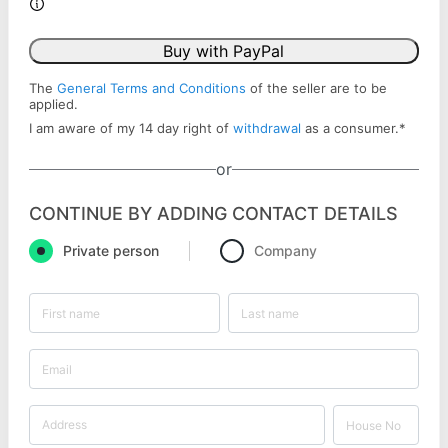
Buy with PayPal
The
General Terms and Conditions
of the seller are to be
applied.
I am aware of my 14 day right of
withdrawal
as a consumer.
*
or
CONTINUE BY ADDING CONTACT DETAILS
Private person
Company