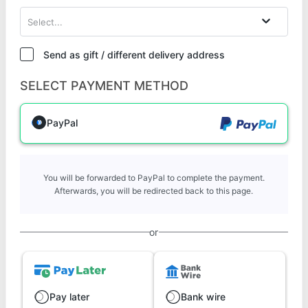
Select...
Send as gift / different delivery address
SELECT PAYMENT METHOD
PayPal
You will be forwarded to PayPal to complete the payment.
Afterwards, you will be redirected back to this page.
or
Pay later
Bank wire