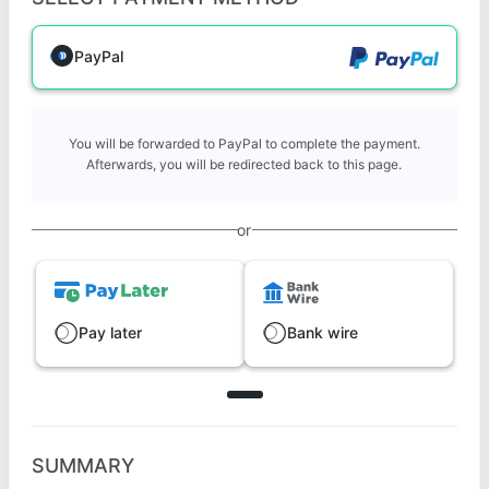
PayPal
You will be forwarded to PayPal to complete the payment.
Afterwards, you will be redirected back to this page.
or
Pay later
Bank wire
SUMMARY