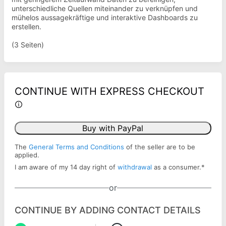
unterschiedliche Quellen miteinander zu verknüpfen und
mühelos aussagekräftige und interaktive Dashboards zu
erstellen.
(3 Seiten)
CONTINUE WITH EXPRESS CHECKOUT
Buy with PayPal
The
General Terms and Conditions
of the seller are to be
applied.
I am aware of my 14 day right of
withdrawal
as a consumer.
*
or
CONTINUE BY ADDING CONTACT DETAILS