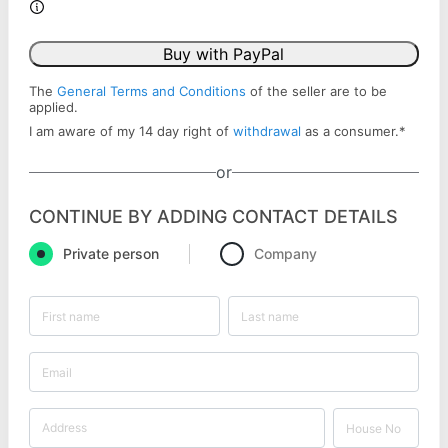
Buy with PayPal
The
General Terms and Conditions
of the seller are to be
applied.
I am aware of my 14 day right of
withdrawal
as a consumer.
*
or
CONTINUE BY ADDING CONTACT DETAILS
Private person
Company