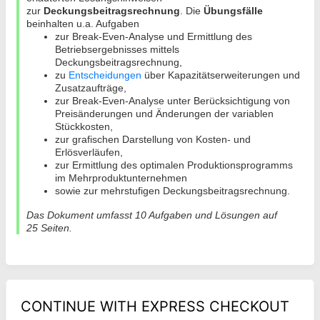
zur
Deckungsbeitragsrechnung
. Die
Übungsfälle
beinhalten u.a. Aufgaben
zur Break-Even-Analyse und Ermittlung des
Betriebsergebnisses mittels
Deckungsbeitragsrechnung,
zu
Entscheidungen
über Kapazitätserweiterungen und
Zusatzaufträge,
zur Break-Even-Analyse unter Berücksichtigung von
Preisänderungen und Änderungen der variablen
Stückkosten,
zur grafischen Darstellung von Kosten- und
Erlösverläufen,
zur Ermittlung des optimalen Produktionsprogramms
im Mehrproduktunternehmen
sowie zur mehrstufigen Deckungsbeitragsrechnung.
Das Dokument umfasst 10 Aufgaben und Lösungen auf
25
Seiten.
CONTINUE WITH EXPRESS CHECKOUT