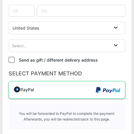
United States
Select...
Send as gift / different delivery address
SELECT PAYMENT METHOD
PayPal
You will be forwarded to PayPal to complete the payment.
Afterwards, you will be redirected back to this page.