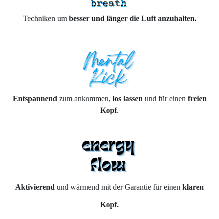
Techniken um
besser und länger die Luft anzuhalten.
Entspannend
zum ankommen,
los lassen
und für einen
freien
Kopf
.
Aktivierend
und wärmend mit der Garantie für einen
klaren
Kopf.