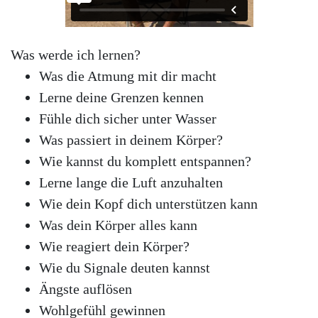
Was werde ich lernen?
Was die Atmung mit dir macht
Lerne deine Grenzen kennen
Fühle dich sicher unter Wasser
Was passiert in deinem Körper?
Wie kannst du komplett entspannen?
Lerne lange die Luft anzuhalten
Wie dein Kopf dich unterstützen kann
Was dein Körper alles kann
Wie reagiert dein Körper?
Wie du Signale deuten kannst
Ängste auflösen
Wohlgefühl gewinnen