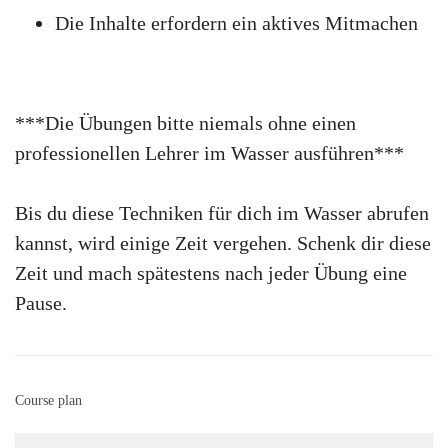
Die Inhalte erfordern ein aktives Mitmachen
***Die Übungen bitte niemals ohne einen
professionellen Lehrer im Wasser ausführen***
Bis du diese Techniken für dich im Wasser abrufen
kannst, wird einige Zeit vergehen. Schenk dir diese
Zeit und mach spätestens nach jeder Übung eine
Pause.
Course plan