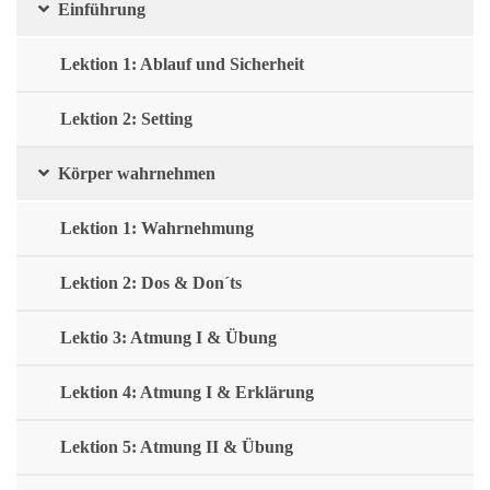
Einführung
Lektion 1: Ablauf und Sicherheit
Lektion 2: Setting
Körper wahrnehmen
Lektion 1: Wahrnehmung
Lektion 2: Dos & Don´ts
Lektio 3: Atmung I & Übung
Lektion 4: Atmung I & Erklärung
Lektion 5: Atmung II & Übung