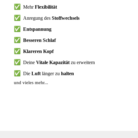
✅
Mehr
Flexibilität
✅
Anregung des
Stoffwechsels
✅
Entspannung
✅
Besseren Schlaf
✅
Klareren Kopf
✅
Deine
Vitale Kapazität
zu erweitern
✅
Die
Luft
länger zu
halten
und vieles mehr...