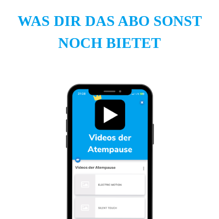
WAS DIR DAS ABO SONST
NOCH BIETET