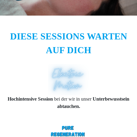
DIESE SESSIONS WARTEN
AUF DICH
Hochintensive Session
bei der wir in unser
Unterbewusstsein
abtauchen.