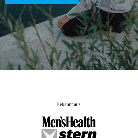
Bekannt aus: