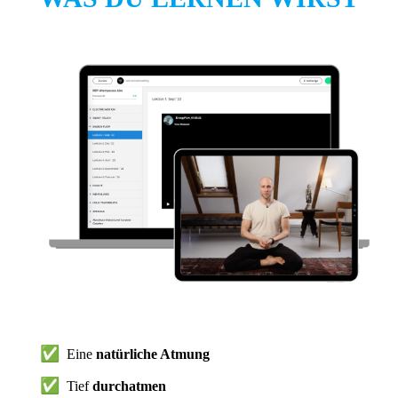
✅
Eine
natürliche Atmung
✅
Tief
durchatmen