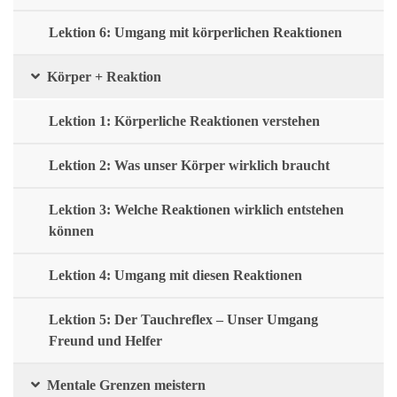
Lektion 6: Umgang mit körperlichen Reaktionen
Körper + Reaktion
Lektion 1: Körperliche Reaktionen verstehen
Lektion 2: Was unser Körper wirklich braucht
Lektion 3: Welche Reaktionen wirklich entstehen
können
Lektion 4: Umgang mit diesen Reaktionen
Lektion 5: Der Tauchreflex – Unser Umgang
Freund und Helfer
Mentale Grenzen meistern