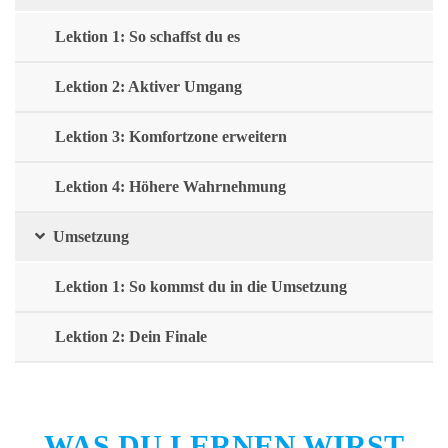
Lektion 1: So schaffst du es
Lektion 2: Aktiver Umgang
Lektion 3: Komfortzone erweitern
Lektion 4: Höhere Wahrnehmung
Umsetzung
Lektion 1: So kommst du in die Umsetzung
Lektion 2: Dein Finale
WAS DU LERNEN WIRST