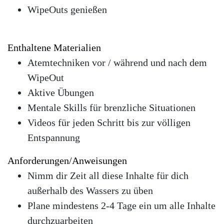
WipeOuts genießen
Enthaltene Materialien
Atemtechniken vor / während und nach dem
WipeOut
Aktive Übungen
Mentale Skills für brenzliche Situationen
Videos für jeden Schritt bis zur völligen
Entspannung
Anforderungen/Anweisungen
Nimm dir Zeit all diese Inhalte für dich
außerhalb des Wassers zu üben
Plane mindestens 2-4 Tage ein um alle Inhalte
durchzuarbeiten