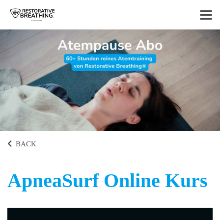
BACK
ApneaSurf Online Kurs