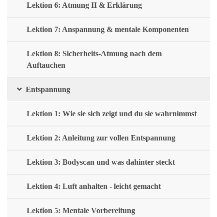
Lektion 6: Atmung II & Erklärung
Lektion 7: Anspannung & mentale Komponenten
Lektion 8: Sicherheits-Atmung nach dem
Auftauchen
Entspannung
Lektion 1: Wie sie sich zeigt und du sie wahrnimmst
Lektion 2: Anleitung zur vollen Entspannung
Lektion 3: Bodyscan und was dahinter steckt
Lektion 4: Luft anhalten - leicht gemacht
Lektion 5: Mentale Vorbereitung