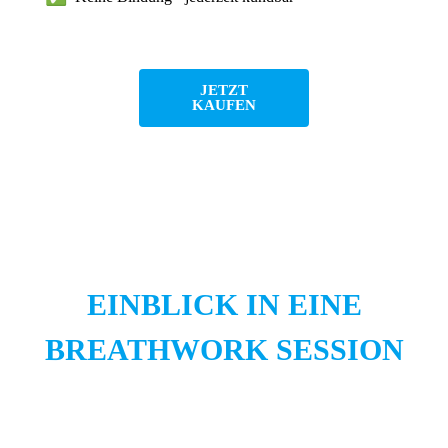
JETZT
KAUFEN
EINBLICK IN EINE
BREATHWORK SESSION