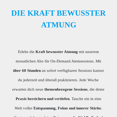
DIE KRAFT BEWUSSTER
ATMUNG
Erlebe die
Kraft bewusster Atmung
mit unserem
monatlichen Abo für On-Demand Atemsessions. Mit
über 60 Stunden
an sofort verfügbaren Sessions kannst
du jederzeit und überall praktizieren. Jede Woche
erwarten dich neue
themenbezogene Sessions
, die deine
Praxis bereichern und vertiefen
. Tauche ein in eine
Welt voller
Entspannung, Fokus und innerer Stärke
.