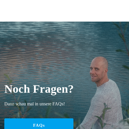
Noch Fragen?
Dann schau mal in unsere FAQs!
FAQs