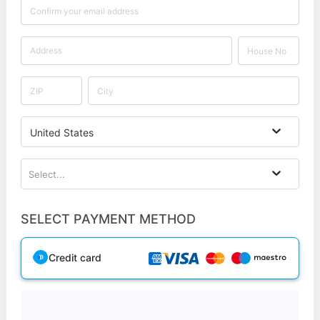
United States
Select...
SELECT PAYMENT METHOD
Credit card