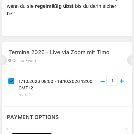
wenn du sie
regelmäßig übst
bis du darin sicher
bist.
Termine 2026 - Live via Zoom mit Timo
Online Event
17.10.2026 08:00 - 18.10.2026 13:00
GMT+2
max
:
1
PAYMENT OPTIONS