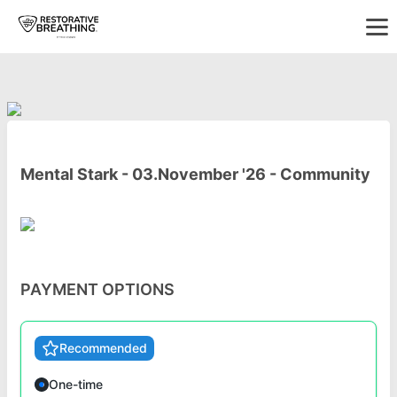
Mental Stark - 03.November '26 - Community
PAYMENT OPTIONS
Recommended
One-time