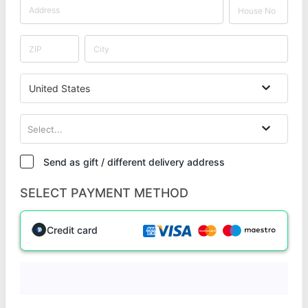
United States
Select...
Send as gift / different delivery address
SELECT PAYMENT METHOD
Credit card