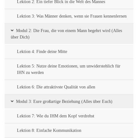
Lektion 2: Ein tiefer Blick in die Welt des Mannes
Lektion 3: Was Männer denken, wenn sie Frauen kennenlernen
Modul 2: Die Frau, die von einem Mann begehrt wird (Alles
über Dich)
Lektion 4: Finde deine Mitte
Lektion 5: Nutze deine Emotionen, um unwiderstehlich für
IHN zu werden
Lektion 6: Die attraktivste Qualität von allen
Modul 3: Eure großartige Beziehung (Alles über Euch)
Lektion 7: Wie du IHM dem Kopf verdrehst
Lektion 8: Einfache Kommunikation