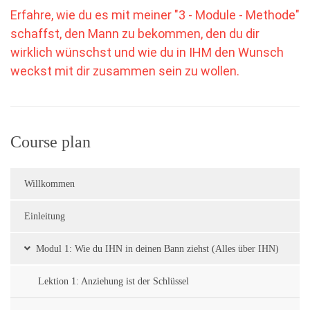
Erfahre, wie du es mit meiner "3 - Module - Methode"
schaffst, den Mann zu bekommen, den du dir
wirklich wünschst und wie du in IHM den Wunsch
weckst mit dir zusammen sein zu wollen.
Course plan
Willkommen
Einleitung
Modul 1: Wie du IHN in deinen Bann ziehst (Alles über IHN)
Lektion 1: Anziehung ist der Schlüssel