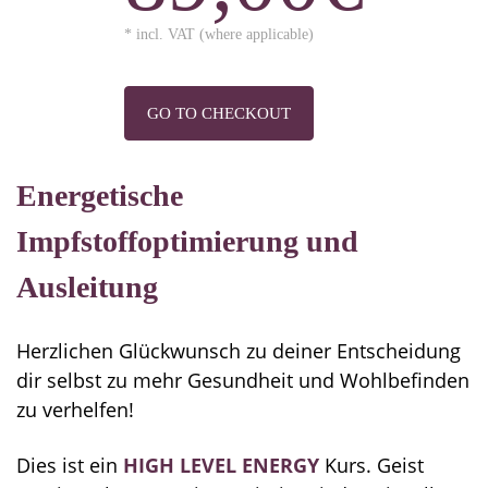
* incl. VAT (where applicable)
GO TO CHECKOUT
Energetische
Impfstoffoptimierung und
Ausleitung
Herzlichen Glückwunsch zu deiner Entscheidung
dir selbst zu mehr Gesundheit und Wohlbefinden
zu verhelfen!
Dies ist ein
HIGH LEVEL ENERGY
Kurs. Geist