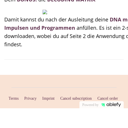
Damit kannst du nach der Ausleitung deine
DNA mi
Impulsen und Programmen
anfüllen. Es ist ein 
downloaden, wobei du auf Seite 2 die Anwendung d
findest.
Terms
Privacy
Imprint
Cancel subscription
Cancel order
Powered by