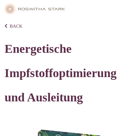
BACK
Energetische
Impfstoffoptimierung
und Ausleitung